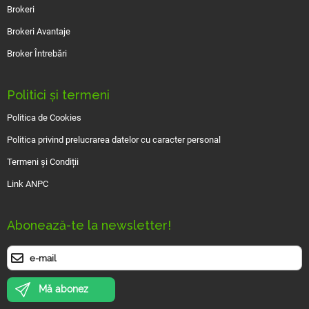
Brokeri
Brokeri Avantaje
Broker Întrebări
Politici și termeni
Politica de Cookies
Politica privind prelucrarea datelor cu caracter personal
Termeni și Condiții
Link ANPC
Abonează-te la newsletter!
Mă abonez