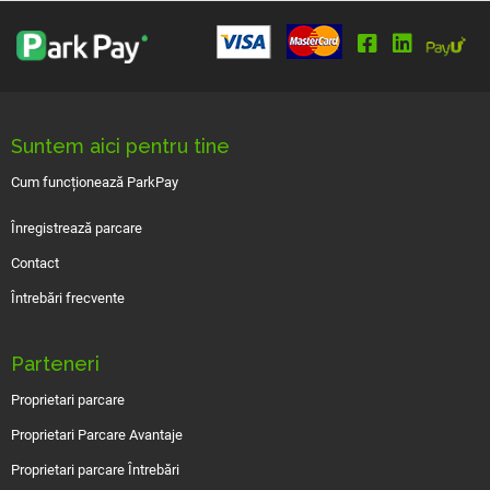
Suntem aici pentru tine
Cum funcționează ParkPay
Înregistrează parcare
Contact
Întrebări frecvente
Parteneri
Proprietari parcare
Proprietari Parcare Avantaje
Proprietari parcare Întrebări