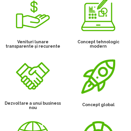
Venituri lunare
Concept tehnologic
transparente și recurente
modern
Dezvoltare a unui business
Concept global
nou