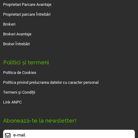
Proprietari Parcare Avantaje
Proprietari parcare Întrebări
Brokeri
Brokeri Avantaje
Broker Întrebări
Politici și termeni
Politica de Cookies
Politica privind prelucrarea datelor cu caracter personal
Termeni și Condiții
Link ANPC
Abonează-te la newsletter!