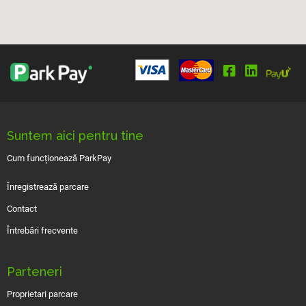
Suntem aici pentru tine
Cum funcționează ParkPay
Înregistrează parcare
Contact
Întrebări frecvente
Parteneri
Proprietari parcare